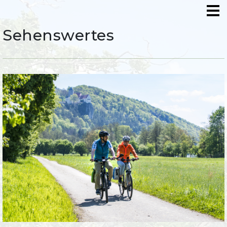
Sehenswertes