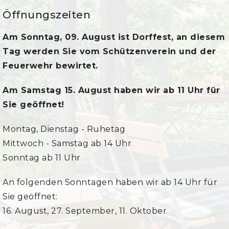
Öffnungszeiten
Am Sonntag, 09. August ist Dorffest, an diesem
Tag werden Sie vom Schützenverein und der
Feuerwehr bewirtet.
Am Samstag 15. August haben wir ab 11 Uhr für
Sie geöffnet!
Montag, Dienstag - Ruhetag
Mittwoch - Samstag ab 14 Uhr
Sonntag ab 11 Uhr
An folgenden Sonntagen haben wir ab 14 Uhr für
Sie geöffnet:
16. August, 27. September, 11. Oktober