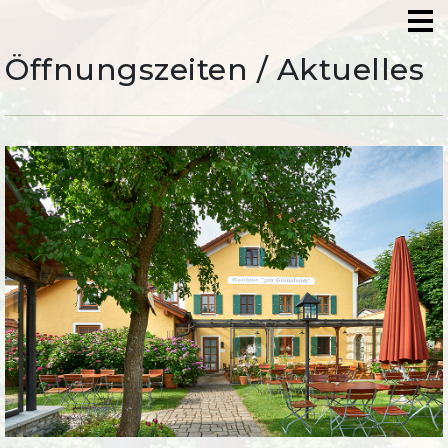
Öffnungszeiten / Aktuelles