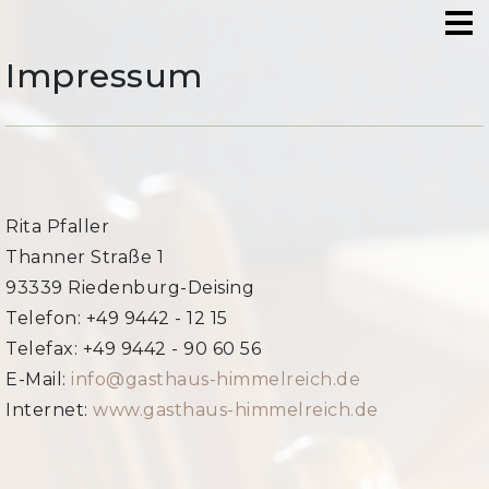
Impressum
Rita Pfaller
Thanner Straße 1
93339 Riedenburg-Deising
Telefon: +49 9442 - 12 15
Telefax: +49 9442 - 90 60 56
E-Mail:
info@gasthaus-himmelreich.de
Internet:
www.gasthaus-himmelreich.de