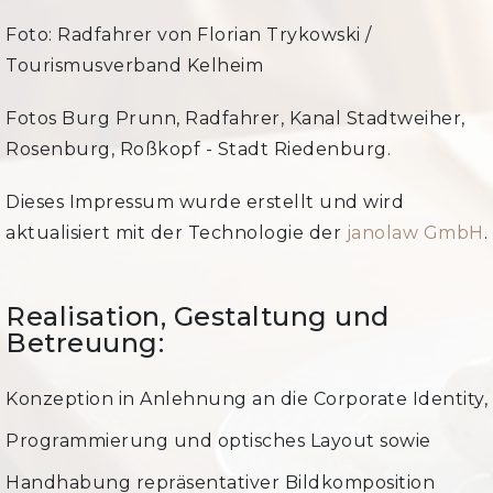
Foto: Radfahrer von Florian Trykowski /
Tourismusverband Kelheim
Fotos Burg Prunn, Radfahrer, Kanal Stadtweiher,
Rosenburg, Roßkopf - Stadt Riedenburg.
Dieses Impressum wurde erstellt und wird
aktualisiert mit der Technologie der
janolaw GmbH
.
Realisation, Gestaltung und
Betreuung:
Konzeption in Anlehnung an die Corporate Identity,
Programmierung und optisches Layout sowie
Handhabung repräsentativer Bildkomposition