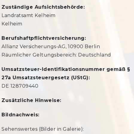
Zuständige Aufsichtsbehörde:
Landratsamt Kelheim
Kelheim
Berufshaftpflichtversicherung:
Allianz Versicherungs-AG, 10900 Berlin
Räumlicher Geltungsbereich: Deutschland
Umsatzsteuer-Identifikationsnummer gemäß §
27a Umsatzsteuergesetz (UStG):
DE 128709440
Zusätzliche Hinweise:
Bildnachweis:
Sehenswertes (Bilder in Galerie):