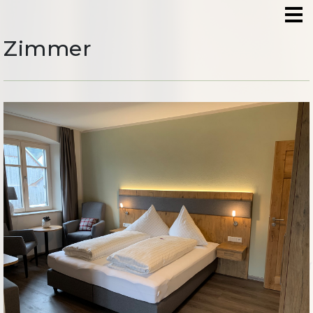
Zimmer