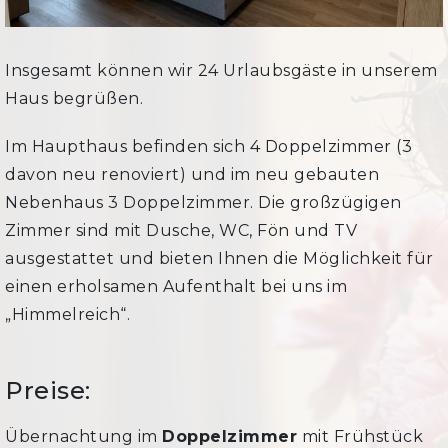
Insgesamt können wir 24 Urlaubsgäste in unserem
Haus begrüßen.
Im Haupthaus befinden sich 4 Doppelzimmer (3
davon neu renoviert) und im neu gebauten
Nebenhaus 3 Doppelzimmer. Die großzügigen
Zimmer sind mit Dusche, WC, Fön und TV
ausgestattet und bieten Ihnen die Möglichkeit für
einen erholsamen Aufenthalt bei uns im
„Himmelreich“.
Preise:
Übernachtung im
Doppelzimmer
mit Frühstück